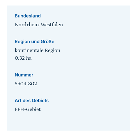
Bundesland
Nordrhein-Westfalen
Region und Größe
kontinentale Region
0.32
ha
Nummer
5504-302
Art des Gebiets
FFH-Gebiet
Sprungmarke