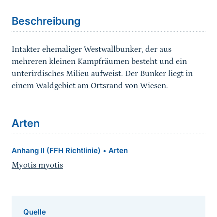
Beschreibung
Intakter ehemaliger Westwallbunker, der aus
mehreren kleinen Kampfräumen besteht und ein
unterirdisches Milieu aufweist. Der Bunker liegt in
einem Waldgebiet am Ortsrand von Wiesen.
Arten
Anhang II (FFH Richtlinie)
Arten
•
Myotis myotis
Quelle