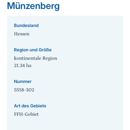
Münzenberg
Bundesland
Hessen
Region und Größe
kontinentale Region
21.34
ha
Nummer
5518-302
Art des Gebiets
FFH-Gebiet