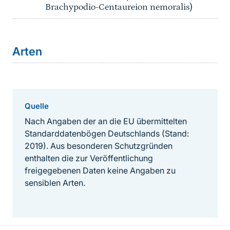
Brachypodio-Centaureion nemoralis)
Arten
Quelle
Nach Angaben der an die EU übermittelten
Standarddatenbögen Deutschlands (Stand:
2019). Aus besonderen Schutzgründen
enthalten die zur Veröffentlichung
freigegebenen Daten keine Angaben zu
sensiblen Arten.