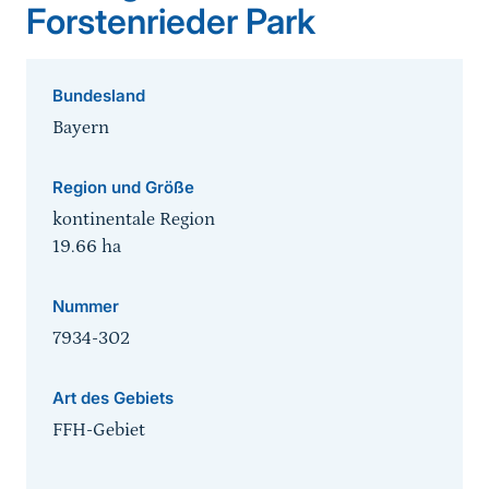
Forstenrieder Park
Bundesland
Bayern
Region und Größe
kontinentale Region
19.66
ha
Nummer
7934-302
Art des Gebiets
FFH-Gebiet