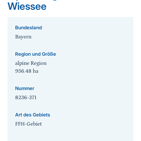
Wiessee
Bundesland
Bayern
Region und Größe
alpine Region
956.48
ha
Nummer
8236-371
Art des Gebiets
FFH-Gebiet