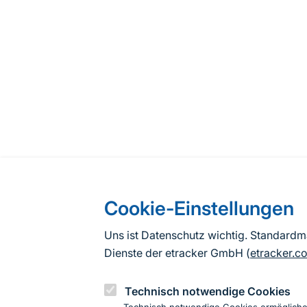
Cookie-Einstellungen
Uns ist Datenschutz wichtig. Standard
Dienste der etracker GmbH (
etracker.c
Technisch notwendige Cookies