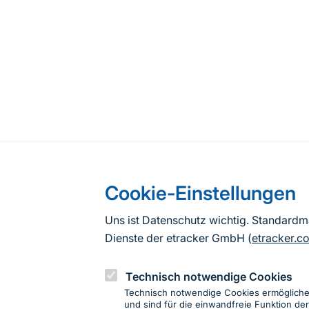
Cookie-Einstellungen
Uns ist Datenschutz wichtig. Standard
Dienste der etracker GmbH (
etracker.c
Technisch notwendige Cookies
Technisch notwendige Cookies ermöglich
und sind für die einwandfreie Funktion der