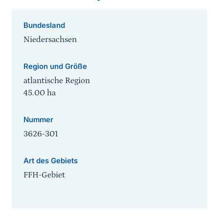
Bundesland
Niedersachsen
Region und Größe
atlantische Region
45.00
ha
Nummer
3626-301
Art des Gebiets
FFH-Gebiet
Sprungmarke