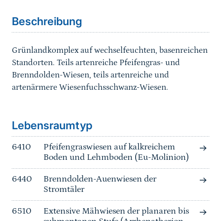
Beschreibung
Grünlandkomplex auf wechselfeuchten, basenreichen
Standorten. Teils artenreiche Pfeifengras- und
Brenndolden-Wiesen, teils artenreiche und
artenärmere Wiesenfuchsschwanz-Wiesen.
Sprungmarke
Lebensraumtyp
6410
Pfeifengraswiesen auf kalkreichem
Boden und Lehmboden (Eu-Molinion)
6440
Brenndolden-Auenwiesen der
Stromtäler
6510
Extensive Mähwiesen der planaren bis