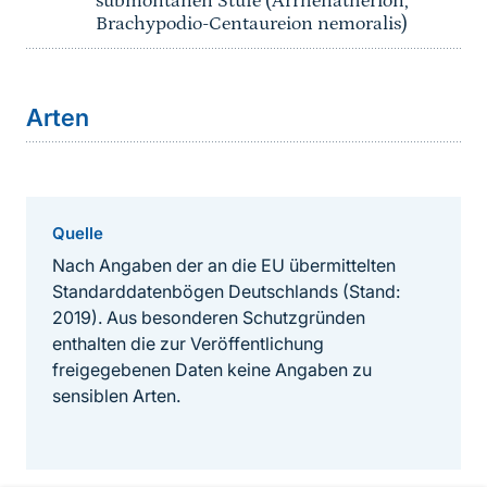
submontanen Stufe (Arrhenatherion,
Brachypodio-Centaureion nemoralis)
Arten
Quelle
Nach Angaben der an die EU übermittelten
Standarddatenbögen Deutschlands (Stand:
2019). Aus besonderen Schutzgründen
enthalten die zur Veröffentlichung
freigegebenen Daten keine Angaben zu
sensiblen Arten.