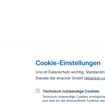
Cookie-Einstellungen
Uns ist Datenschutz wichtig. Standard
Dienste der etracker GmbH (
etracker.c
Technisch notwendige Cookies
Technisch notwendige Cookies ermöglich
und sind für die einwandfreie Funktion der