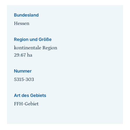
Bundesland
Hessen
Region und Größe
kontinentale Region
29.67
ha
Nummer
5315-303
Art des Gebiets
FFH-Gebiet
Sprungmarke