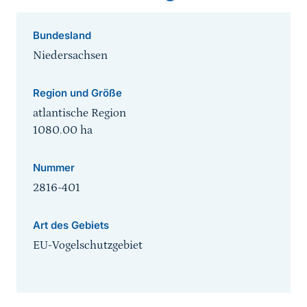
Bundesland
Niedersachsen
Region und Größe
atlantische Region
1080.00
ha
Nummer
2816-401
Art des Gebiets
EU-Vogelschutzgebiet
Sprungmarke