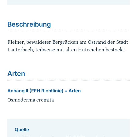
Sprungmarke
Beschreibung
Kleiner, bewaldeter Bergrücken am Ostrand der Stadt
Lauterbach, teilweise mit alten Huteeichen bestockt.
Arten
Anhang II (FFH Richtlinie)
Arten
•
Osmoderma eremita
Quelle