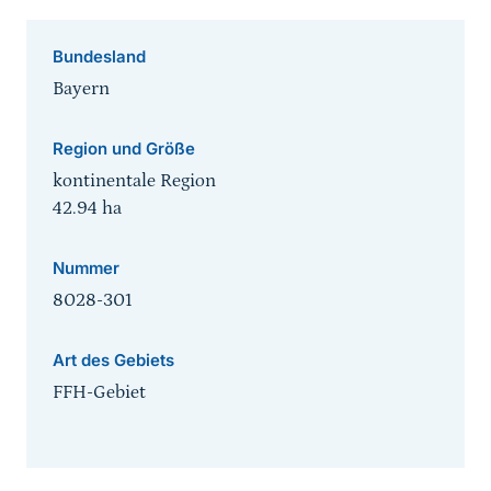
Bundesland
Bayern
Region und Größe
kontinentale Region
42.94
ha
Nummer
8028-301
Art des Gebiets
FFH-Gebiet
Sprungmarke