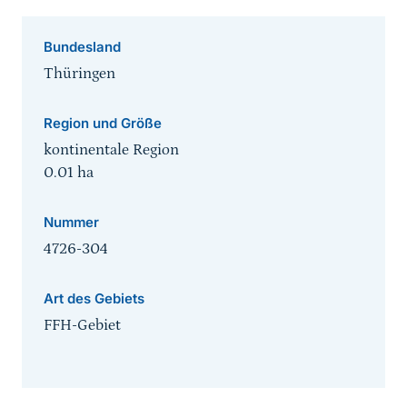
Bundesland
Thüringen
Region und Größe
kontinentale Region
0.01
ha
Nummer
4726-304
Art des Gebiets
FFH-Gebiet
Sprungmarke