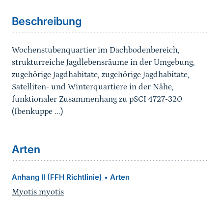
Beschreibung
Wochenstubenquartier im Dachbodenbereich,
strukturreiche Jagdlebensräume in der Umgebung,
zugehörige Jagdhabitate, zugehörige Jagdhabitate,
Satelliten- und Winterquartiere in der Nähe,
funktionaler Zusammenhang zu pSCI 4727-320
(Ibenkuppe ...)
Arten
Anhang II (FFH Richtlinie)
Arten
•
Myotis myotis