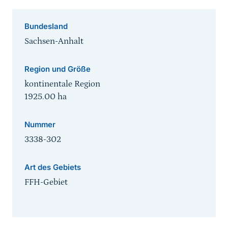
Bundesland
Sachsen-Anhalt
Region und Größe
kontinentale Region
1925.00
ha
Nummer
3338-302
Art des Gebiets
FFH-Gebiet
Sprungmarke