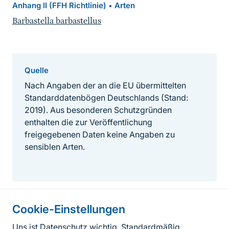
Anhang II (FFH Richtlinie)
Arten
•
Barbastella barbastellus
Quelle
Nach Angaben der an die EU übermittelten
Standarddatenbögen Deutschlands (Stand:
2019). Aus besonderen Schutzgründen
enthalten die zur Veröffentlichung
freigegebenen Daten keine Angaben zu
sensiblen Arten.
Cookie-Einstellungen
Informationen zur Seite
Uns ist Datenschutz wichtig. Standardmäßig