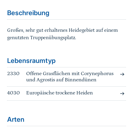
Beschreibung
Großes, sehr gut erhaltenes Heidegebiet auf einem
genutzten Truppenübungsplatz.
Sprungmarke
Lebensraumtyp
2330
Offene Grasflächen mit Corynephorus
und Agrostis auf Binnendünen
4030
Europäische trockene Heiden
Arten