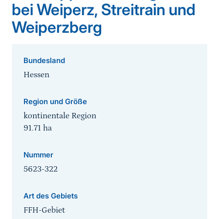
bei Weiperz, Streitrain und
Weiperzberg
Bundesland
Hessen
Region und Größe
kontinentale Region
91.71
ha
Nummer
5623-322
Art des Gebiets
FFH-Gebiet