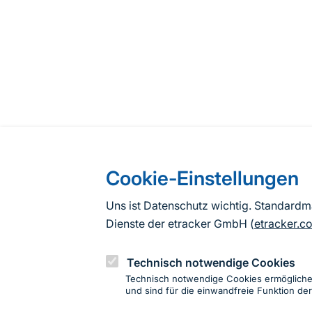
Cookie-Einstellungen
Uns ist Datenschutz wichtig. Standard
Dienste der etracker GmbH (
etracker.c
Technisch notwendige Cookies
Technisch notwendige Cookies ermöglich
und sind für die einwandfreie Funktion der