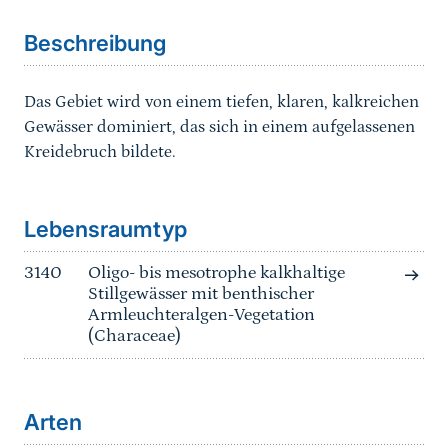
Beschreibung
Das Gebiet wird von einem tiefen, klaren, kalkreichen
Gewässer dominiert, das sich in einem aufgelassenen
Kreidebruch bildete.
Sprungmarke
Lebensraumtyp
3140
Oligo- bis mesotrophe kalkhaltige
Stillgewässer mit benthischer
Armleuchteralgen-Vegetation
(Characeae)
Arten