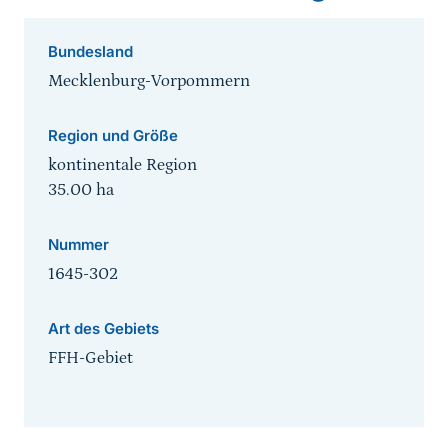
Bundesland
Mecklenburg-Vorpommern
Region und Größe
kontinentale Region
35.00
ha
Nummer
1645-302
Art des Gebiets
FFH-Gebiet
Sprungmarke