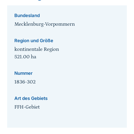
Bundesland
Mecklenburg-Vorpommern
Region und Größe
kontinentale Region
521.00
ha
Nummer
1836-302
Art des Gebiets
FFH-Gebiet
Sprungmarke