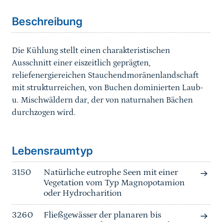
Beschreibung
Die Kühlung stellt einen charakteristischen
Ausschnitt einer eiszeitlich geprägten,
reliefenergiereichen Stauchendmoränenlandschaft
mit strukturreichen, von Buchen dominierten Laub-
u. Mischwäldern dar, der von naturnahen Bächen
durchzogen wird.
Sprungmarke
Lebensraumtyp
3150
Natürliche eutrophe Seen mit einer
Vegetation vom Typ Magnopotamion
oder Hydrocharition
3260
Fließgewässer der planaren bis