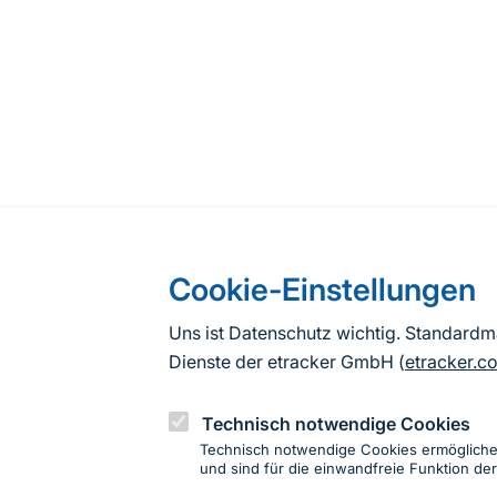
Cookie-Einstellungen
Uns ist Datenschutz wichtig. Standard
Dienste der etracker GmbH (
etracker.c
Technisch notwendige Cookies
Technisch notwendige Cookies ermöglich
und sind für die einwandfreie Funktion der