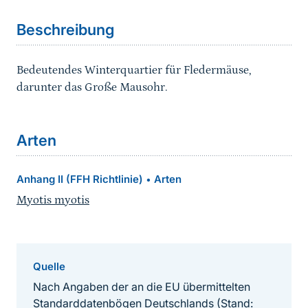
Beschreibung
Bedeutendes Winterquartier für Fledermäuse,
darunter das Große Mausohr.
Arten
Anhang II (FFH Richtlinie)
Arten
•
Myotis myotis
Quelle
Nach Angaben der an die EU übermittelten
Standarddatenbögen Deutschlands (Stand: