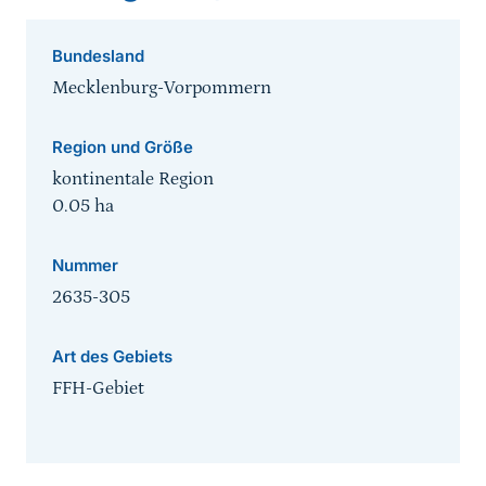
Bundesland
Mecklenburg-Vorpommern
Region und Größe
kontinentale Region
0.05
ha
Nummer
2635-305
Art des Gebiets
FFH-Gebiet
Sprungmarke