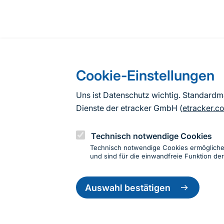
Cookie-Einstellungen
Uns ist Datenschutz wichtig. Standard
Dienste der etracker GmbH (
etracker.c
Technisch notwendige Cookies
Technisch notwendige Cookies ermöglich
und sind für die einwandfreie Funktion der
Einwillig
zurückzie
Auswahl bestätigen
Informationen zur Seite