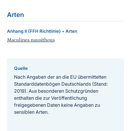
Arten
Anhang II (FFH Richtlinie)
Arten
•
Maculinea nausithous
Quelle
Nach Angaben der an die EU übermittelten
Standarddatenbögen Deutschlands (Stand:
2019). Aus besonderen Schutzgründen
enthalten die zur Veröffentlichung
freigegebenen Daten keine Angaben zu
sensiblen Arten.