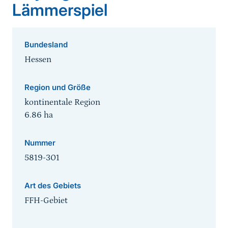
Lämmerspiel
Bundesland
Hessen
Region und Größe
kontinentale Region
6.86
ha
Nummer
5819-301
Art des Gebiets
FFH-Gebiet