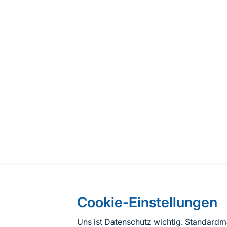
Cookie-Einstellungen
Uns ist Datenschutz wichtig. Standard