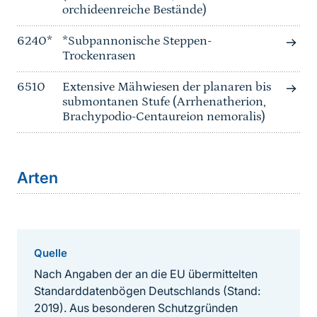
orchideenreiche Bestände)
6240*
*Subpannonische Steppen-
Trockenrasen
6510
Extensive Mähwiesen der planaren bis
submontanen Stufe (Arrhenatherion,
Brachypodio-Centaureion nemoralis)
Arten
Quelle
Nach Angaben der an die EU übermittelten
Standarddatenbögen Deutschlands (Stand:
2019). Aus besonderen Schutzgründen