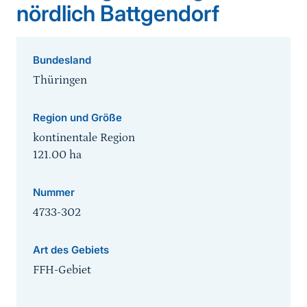
nördlich Battgendorf
Bundesland
Thüringen
Region und Größe
kontinentale Region
121.00
ha
Nummer
4733-302
Art des Gebiets
FFH-Gebiet