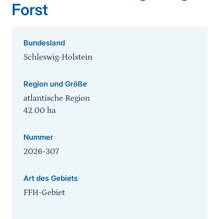
Forst
Bundesland
Schleswig-Holstein
Region und Größe
atlantische Region
42.00
ha
Nummer
2026-307
Art des Gebiets
FFH-Gebiet