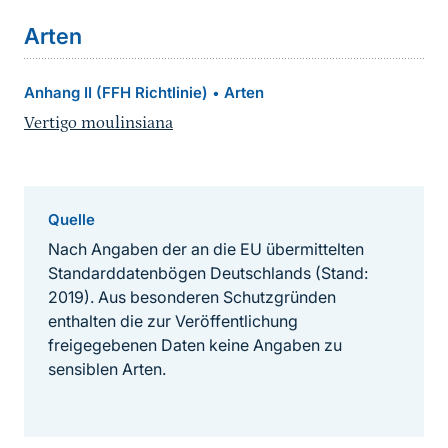
Arten
Anhang II (FFH Richtlinie)
Arten
•
Vertigo moulinsiana
Quelle
Nach Angaben der an die EU übermittelten
Standarddatenbögen Deutschlands (Stand:
2019). Aus besonderen Schutzgründen
enthalten die zur Veröffentlichung
freigegebenen Daten keine Angaben zu
sensiblen Arten.