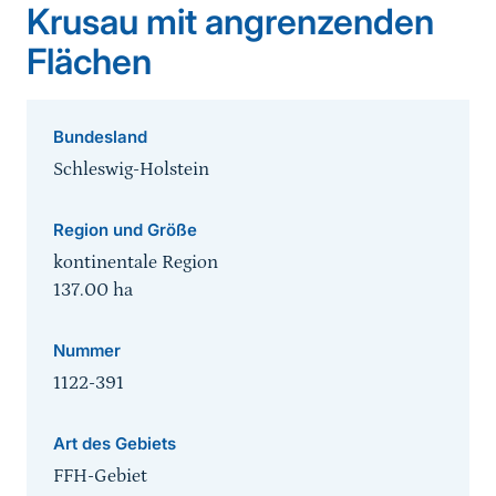
Krusau mit angrenzenden
Flächen
Bundesland
Schleswig-Holstein
Region und Größe
kontinentale Region
137.00
ha
Nummer
1122-391
Art des Gebiets
FFH-Gebiet