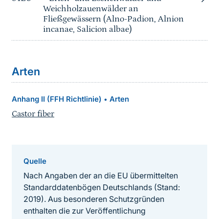
Weichholzauenwälder an
Fließgewässern (Alno-Padion, Alnion
incanae, Salicion albae)
Arten
Anhang II (FFH Richtlinie)
Arten
•
Castor fiber
Quelle
Nach Angaben der an die EU übermittelten
Standarddatenbögen Deutschlands (Stand:
2019). Aus besonderen Schutzgründen
enthalten die zur Veröffentlichung