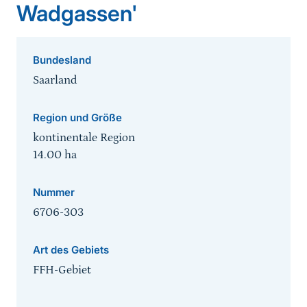
Wadgassen'
Bundesland
Saarland
Region und Größe
kontinentale Region
14.00
ha
Nummer
6706-303
Art des Gebiets
FFH-Gebiet