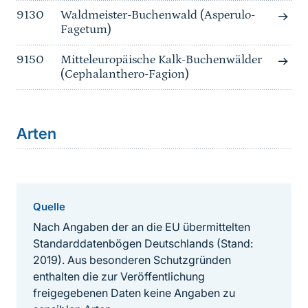
9130
Waldmeister-Buchenwald (Asperulo-
Fagetum)
9150
Mitteleuropäische Kalk-Buchenwälder
(Cephalanthero-Fagion)
Arten
Quelle
Nach Angaben der an die EU übermittelten
Standarddatenbögen Deutschlands (Stand:
2019). Aus besonderen Schutzgründen
enthalten die zur Veröffentlichung
freigegebenen Daten keine Angaben zu