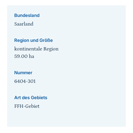
Bundesland
Saarland
Region und Größe
kontinentale Region
59.00
ha
Nummer
6404-301
Art des Gebiets
FFH-Gebiet
Sprungmarke