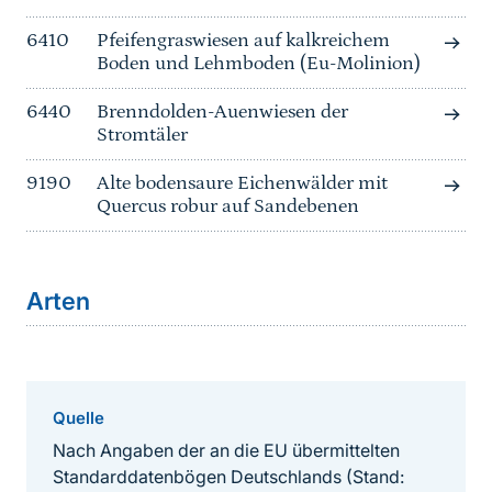
6410
Pfeifengraswiesen auf kalkreichem
Boden und Lehmboden (Eu-Molinion)
6440
Brenndolden-Auenwiesen der
Stromtäler
9190
Alte bodensaure Eichenwälder mit
Quercus robur auf Sandebenen
Arten
Quelle
Nach Angaben der an die EU übermittelten
Standarddatenbögen Deutschlands (Stand: