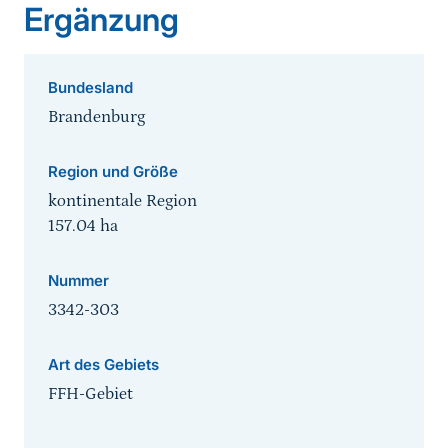
Ergänzung
Bundesland
Brandenburg
Region und Größe
kontinentale Region
157.04
ha
Nummer
3342-303
Art des Gebiets
FFH-Gebiet