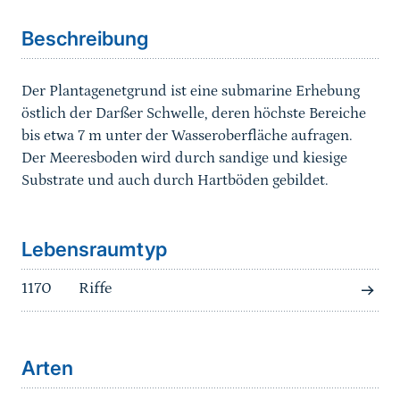
Beschreibung
Der Plantagenetgrund ist eine submarine Erhebung
östlich der Darßer Schwelle, deren höchste Bereiche
bis etwa 7 m unter der Wasseroberfläche aufragen.
Der Meeresboden wird durch sandige und kiesige
Substrate und auch durch Hartböden gebildet.
Sprungmarke
Lebensraumtyp
1170
Riffe
Arten