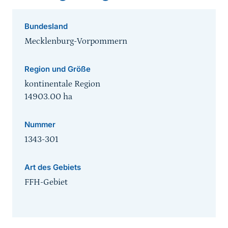
Bundesland
Mecklenburg-Vorpommern
Region und Größe
kontinentale Region
14903.00
ha
Nummer
1343-301
Art des Gebiets
FFH-Gebiet
Sprungmarke