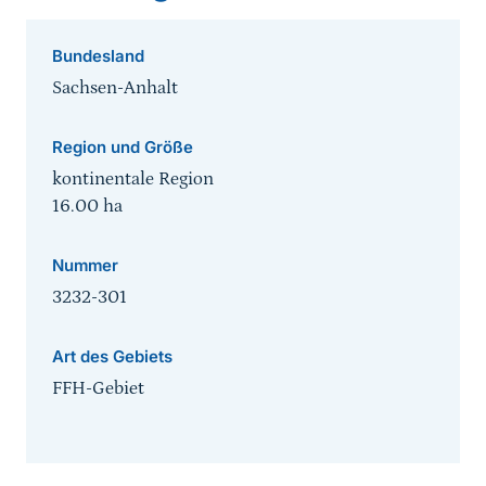
Bundesland
Sachsen-Anhalt
Region und Größe
kontinentale Region
16.00
ha
Nummer
3232-301
Art des Gebiets
FFH-Gebiet
Sprungmarke