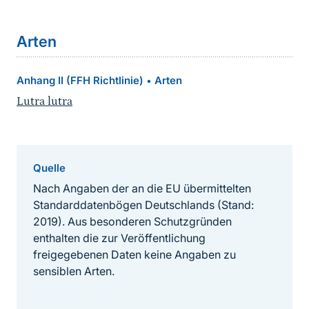
Arten
Anhang II (FFH Richtlinie)
Arten
•
Lutra lutra
Quelle
Nach Angaben der an die EU übermittelten
Standarddatenbögen Deutschlands (Stand:
2019). Aus besonderen Schutzgründen
enthalten die zur Veröffentlichung
freigegebenen Daten keine Angaben zu
sensiblen Arten.