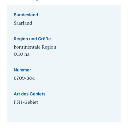
Bundesland
Saarland
Region und Größe
kontinentale Region
0.10
ha
Nummer
6709-304
Art des Gebiets
FFH-Gebiet
Sprungmarke