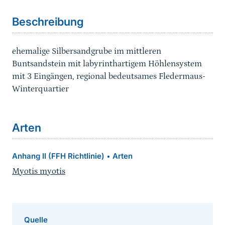
Beschreibung
ehemalige Silbersandgrube im mittleren
Buntsandstein mit labyrinthartigem Höhlensystem
mit 3 Eingängen, regional bedeutsames Fledermaus-
Winterquartier
Arten
Anhang II (FFH Richtlinie)
Arten
•
Myotis myotis
Quelle