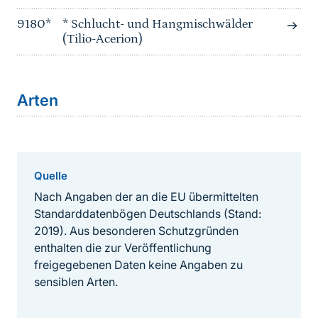
9180*
* Schlucht- und Hangmischwälder
(Tilio-Acerion)
Arten
Quelle
Nach Angaben der an die EU übermittelten
Standarddatenbögen Deutschlands (Stand:
2019). Aus besonderen Schutzgründen
enthalten die zur Veröffentlichung
freigegebenen Daten keine Angaben zu
sensiblen Arten.