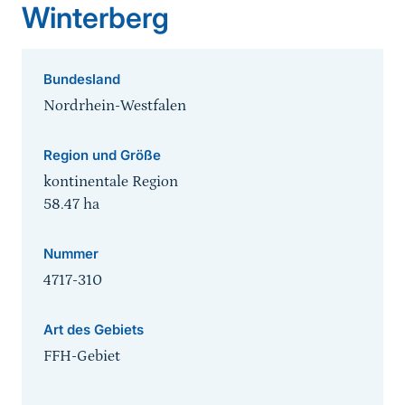
Winterberg
Bundesland
Nordrhein-Westfalen
Region und Größe
kontinentale Region
58.47
ha
Nummer
4717-310
Art des Gebiets
FFH-Gebiet