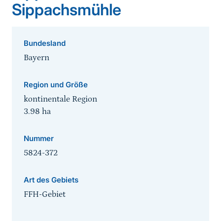
Sippachsmühle
Bundesland
Bayern
Region und Größe
kontinentale Region
3.98
ha
Nummer
5824-372
Art des Gebiets
FFH-Gebiet