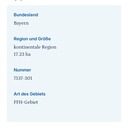
Bundesland
Bayern
Region und Größe
kontinentale Region
17.23
ha
Nummer
7137-301
Art des Gebiets
FFH-Gebiet
Sprungmarke