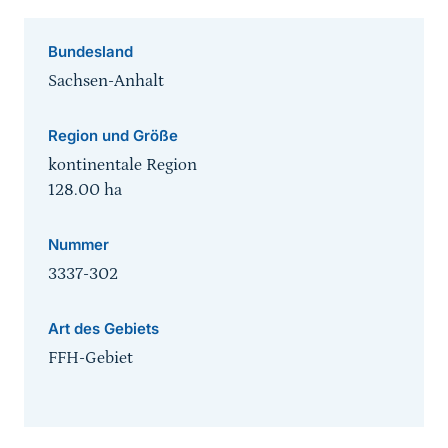
Bundesland
Sachsen-Anhalt
Region und Größe
kontinentale Region
128.00
ha
Nummer
3337-302
Art des Gebiets
FFH-Gebiet
Sprungmarke