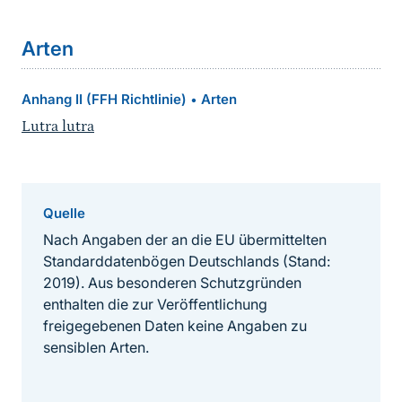
Arten
Anhang II (FFH Richtlinie)
Arten
•
Lutra lutra
Quelle
Nach Angaben der an die EU übermittelten
Standarddatenbögen Deutschlands (Stand:
2019). Aus besonderen Schutzgründen
enthalten die zur Veröffentlichung
freigegebenen Daten keine Angaben zu
sensiblen Arten.