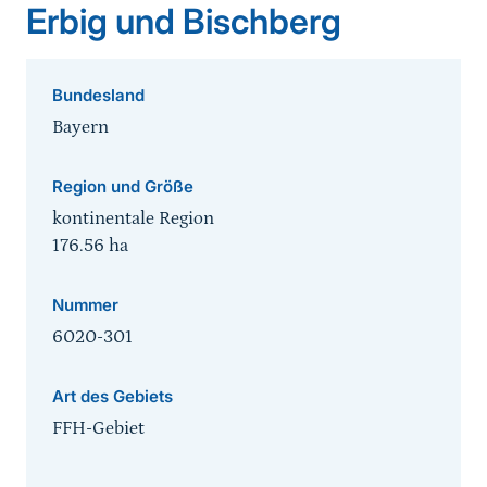
Erbig und Bischberg
Bundesland
Bayern
Region und Größe
kontinentale Region
176.56
ha
Nummer
6020-301
Art des Gebiets
FFH-Gebiet