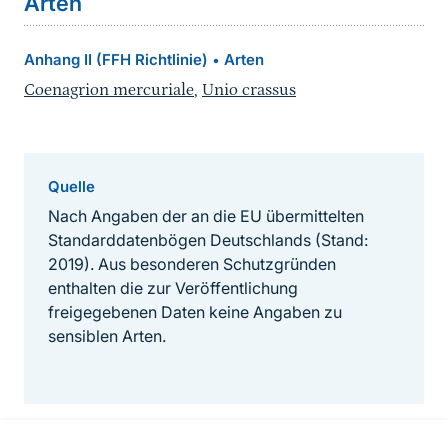
Arten
Anhang II (FFH Richtlinie)
Arten
•
Coenagrion mercuriale
,
Unio crassus
Quelle
Nach Angaben der an die EU übermittelten
Standarddatenbögen Deutschlands (Stand:
2019). Aus besonderen Schutzgründen
enthalten die zur Veröffentlichung
freigegebenen Daten keine Angaben zu
sensiblen Arten.