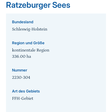
Ratzeburger Sees
Bundesland
Schleswig-Holstein
Region und Größe
kontinentale Region
336.00
ha
Nummer
2230-304
Art des Gebiets
FFH-Gebiet