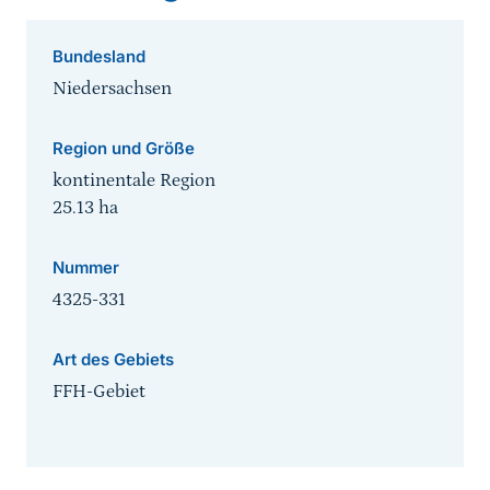
Bundesland
Niedersachsen
Region und Größe
kontinentale Region
25.13
ha
Nummer
4325-331
Art des Gebiets
FFH-Gebiet
Sprungmarke