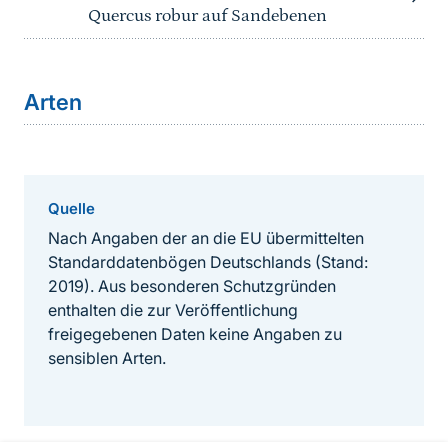
Quercus robur auf Sandebenen
Arten
Quelle
Nach Angaben der an die EU übermittelten
Standarddatenbögen Deutschlands (Stand:
2019). Aus besonderen Schutzgründen
enthalten die zur Veröffentlichung
freigegebenen Daten keine Angaben zu
sensiblen Arten.