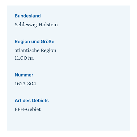
Bundesland
Schleswig-Holstein
Region und Größe
atlantische Region
11.00
ha
Nummer
1623-304
Art des Gebiets
FFH-Gebiet
Sprungmarke