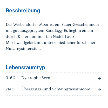
Beschreibung
Das Wiebendorfer Moor ist ein Sauer-Zwischenmoor
mit gut ausgeprägtem Randlagg. Es liegt in einem
durch Kiefer dominierten Nadel-Laub-
Mischwaldgebiet mit unterschiedlicher forstlicher
Nutzungsintensität.
Sprungmarke
Lebensraumtyp
3160
Dystrophe Seen
7140
Übergangs- und Schwingrasenmoore