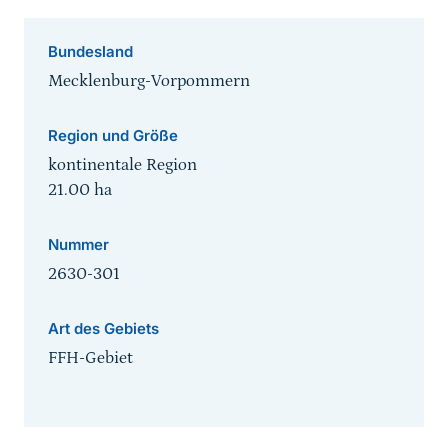
Bundesland
Mecklenburg-Vorpommern
Region und Größe
kontinentale Region
21.00
ha
Nummer
2630-301
Art des Gebiets
FFH-Gebiet
Sprungmarke