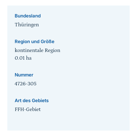
Bundesland
Thüringen
Region und Größe
kontinentale Region
0.01
ha
Nummer
4726-305
Art des Gebiets
FFH-Gebiet
Sprungmarke