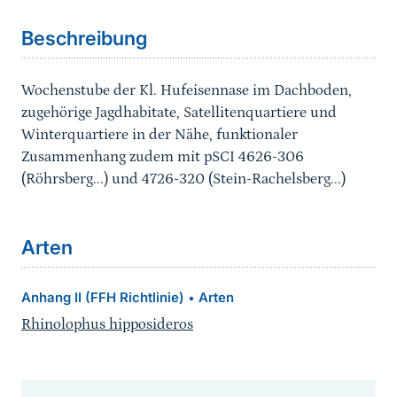
Beschreibung
Wochenstube der Kl. Hufeisennase im Dachboden,
zugehörige Jagdhabitate, Satellitenquartiere und
Winterquartiere in der Nähe, funktionaler
Zusammenhang zudem mit pSCI 4626-306
(Röhrsberg...) und 4726-320 (Stein-Rachelsberg...)
Arten
Anhang II (FFH Richtlinie)
Arten
•
Rhinolophus hipposideros