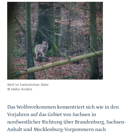
Wolf im herbstlichen Wald
© Heiko Anders
Das Wolfsvorkommen konzentriert sich wie in den
Vorjahren auf das Gebiet von Sachsen in
nordwestlicher Richtung über Brandenburg, Sachsen-
Anhalt und Mecklenburg-Vorpommern nach