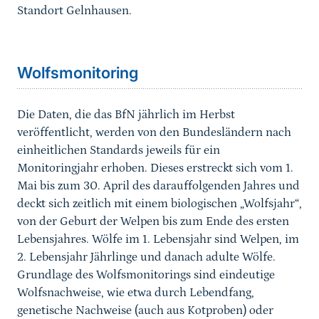
Standort Gelnhausen.
Wolfsmonitoring
Die Daten, die das BfN jährlich im Herbst
veröffentlicht, werden von den Bundesländern nach
einheitlichen Standards jeweils für ein
Monitoringjahr erhoben. Dieses erstreckt sich vom 1.
Mai bis zum 30. April des darauffolgenden Jahres und
deckt sich zeitlich mit einem biologischen „Wolfsjahr“,
von der Geburt der Welpen bis zum Ende des ersten
Lebensjahres. Wölfe im 1. Lebensjahr sind Welpen, im
2. Lebensjahr Jährlinge und danach adulte Wölfe.
Grundlage des Wolfsmonitorings sind eindeutige
Wolfsnachweise, wie etwa durch Lebendfang,
genetische Nachweise (auch aus Kotproben) oder