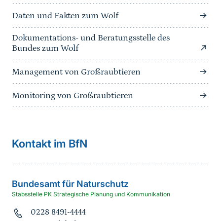
Daten und Fakten zum Wolf
Dokumentations- und Beratungsstelle des
Bundes zum Wolf
Management von Großraubtieren
Monitoring von Großraubtieren
Kontakt im BfN
Bundesamt für Naturschutz
Stabsstelle PK Strategische Planung und Kommunikation
0228 8491-4444