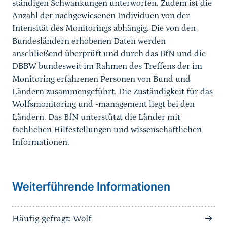
ständigen Schwankungen unterworfen. Zudem ist die
Anzahl der nachgewiesenen Individuen von der
Intensität des Monitorings abhängig. Die von den
Bundesländern erhobenen Daten werden
anschließend überprüft und durch das BfN und die
DBBW bundesweit im Rahmen des Treffens der im
Monitoring erfahrenen Personen von Bund und
Ländern zusammengeführt. Die Zuständigkeit für das
Wolfsmonitoring und -management liegt bei den
Ländern. Das BfN unterstützt die Länder mit
fachlichen Hilfestellungen und wissenschaftlichen
Informationen.
Weiterführende Informationen
Häufig gefragt: Wolf