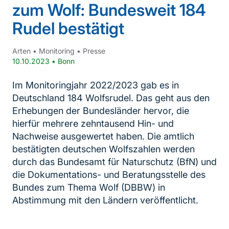
zum Wolf: Bundesweit 184
Rudel bestätigt
Arten
•
Monitoring
•
Presse
10.10.2023
•
Bonn
Im Monitoringjahr 2022/2023 gab es in
Deutschland 184 Wolfsrudel. Das geht aus den
Erhebungen der Bundesländer hervor, die
hierfür mehrere zehntausend Hin- und
Nachweise ausgewertet haben. Die amtlich
bestätigten deutschen Wolfszahlen werden
durch das Bundesamt für Naturschutz (BfN) und
die Dokumentations- und Beratungsstelle des
Bundes zum Thema Wolf (DBBW) in
Abstimmung mit den Ländern veröffentlicht.