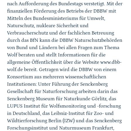
nach Aufforderung des Bundestags verstetigt. Mit der
finanziellen Förderung des Betriebs der DBBW mit
Mitteln des Bundesministeriums für Umwelt,
Naturschutz, nukleare Sicherheit und
Verbraucherschutz und der fachlichen Betreuung
durch das BfN kann die DBBW Naturschutzbehörden
von Bund und Ländern bei allen Fragen zum Thema
Wolf beraten und stellt Informationen für die
allgemeine Öffentlichkeit über die Website www.dbb-
wolf.de bereit. Getragen wird die DBBW von einem
Konsortium aus mehreren wissenschaftlichen
Institutionen: Unter Führung der Senckenberg
Gesellschaft für Naturforschung arbeiten darin das
Senckenberg Museum für Naturkunde Görlitz, das
LUPUS Institut für Wolfsmonitoring und -forschung
in Deutschland, das Leibniz-Institut für Zoo- und
Wildtierforschung Berlin (IZW) und das Senckenberg
Forschungsinstitut und Naturmuseum Frankfurt,