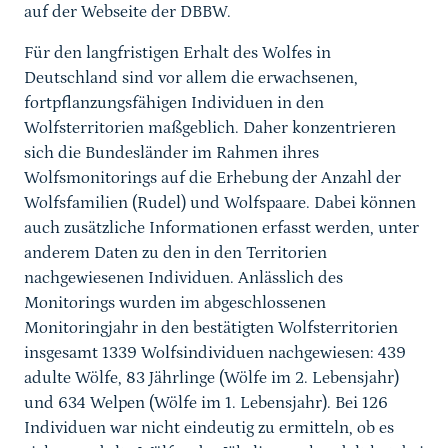
auf der Webseite der DBBW.
Für den langfristigen Erhalt des Wolfes in
Deutschland sind vor allem die erwachsenen,
fortpflanzungsfähigen Individuen in den
Wolfsterritorien maßgeblich. Daher konzentrieren
sich die Bundesländer im Rahmen ihres
Wolfsmonitorings auf die Erhebung der Anzahl der
Wolfsfamilien (Rudel) und Wolfspaare. Dabei können
auch zusätzliche Informationen erfasst werden, unter
anderem Daten zu den in den Territorien
nachgewiesenen Individuen. Anlässlich des
Monitorings wurden im abgeschlossenen
Monitoringjahr in den bestätigten Wolfsterritorien
insgesamt 1339
Wolfsindividuen nachgewiesen: 439
adulte Wölfe, 83 Jährlinge (Wölfe im 2. Lebensjahr)
und 634 Welpen (Wölfe im 1. Lebensjahr). Bei 126
Individuen war nicht eindeutig zu ermitteln, ob es