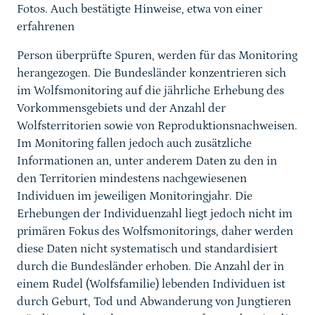
Fotos. Auch bestätigte Hinweise, etwa von einer
erfahrenen
Person überprüfte Spuren, werden für das Monitoring
herangezogen. Die Bundesländer konzentrieren sich
im Wolfsmonitoring auf die jährliche Erhebung des
Vorkommensgebiets und der Anzahl der
Wolfsterritorien sowie von Reproduktionsnachweisen.
Im Monitoring fallen jedoch auch zusätzliche
Informationen an, unter anderem Daten zu den in
den Territorien mindestens nachgewiesenen
Individuen im jeweiligen Monitoringjahr. Die
Erhebungen der Individuenzahl liegt jedoch nicht im
primären Fokus des Wolfsmonitorings, daher werden
diese Daten nicht systematisch und standardisiert
durch die Bundesländer erhoben. Die Anzahl der in
einem Rudel (Wolfsfamilie) lebenden Individuen ist
durch Geburt, Tod und Abwanderung von Jungtieren