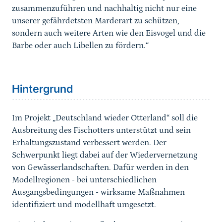
zusammenzuführen und nachhaltig nicht nur eine
unserer gefährdetsten Marderart zu schützen,
sondern auch weitere Arten wie den Eisvogel und die
Barbe oder auch Libellen zu fördern.“
Hintergrund
Im Projekt „Deutschland wieder Otterland“ soll die
Ausbreitung des Fischotters unterstützt und sein
Erhaltungszustand verbessert werden. Der
Schwerpunkt liegt dabei auf der Wiedervernetzung
von Gewässerlandschaften. Dafür werden in den
Modellregionen - bei unterschiedlichen
Ausgangsbedingungen - wirksame Maßnahmen
identifiziert und modellhaft umgesetzt.