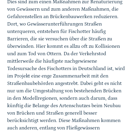
Dies sind zum einen Maßnahmen zur Renaturierung
von Gewässern und zum anderen Maßnahmen, die
Gefahrenstellen an Brückenbauwerken reduzieren.
Dort, wo Gewässerunterführungen Straßen
unterqueren, entstehen für Fischotter häufig
Barrieren, die sie versuchen über die Straßen zu
überwinden. Hier kommt es allzu oft zu Kollisionen
und zum Tod von Ottern. Da der Verkehrstod
mittlerweile die häufigste nachgewiesene
Todesursache des Fischotters in Deutschland ist, wird
im Projekt eine enge Zusammenarbeit mit den
Straßenbaubehörden angestrebt. Dabei geht es nicht
nur um die Umgestaltung von bestehenden Brücken
in den Modellregionen, sondern auch darum, dass
künftig die Belange des Artenschutzes beim Neubau
von Brücken und Straßen generell besser
berücksichtigt werden. Diese Maßnahmen kommen
auch anderen, entlang von Fließgewässern