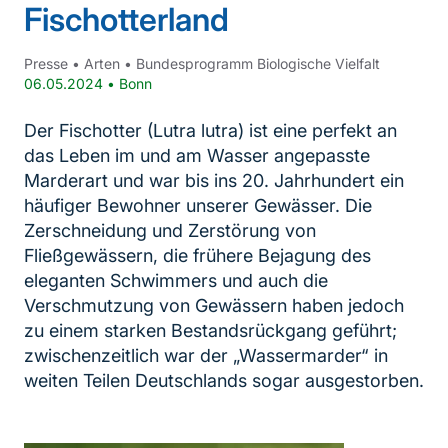
Fischotterland
Presse
•
Arten
•
Bundesprogramm Biologische Vielfalt
06.05.2024
•
Bonn
Der Fischotter (Lutra lutra) ist eine perfekt an
das Leben im und am Wasser angepasste
Marderart und war bis ins 20. Jahrhundert ein
häufiger Bewohner unserer Gewässer. Die
Zerschneidung und Zerstörung von
Fließgewässern, die frühere Bejagung des
eleganten Schwimmers und auch die
Verschmutzung von Gewässern haben jedoch
zu einem starken Bestandsrückgang geführt;
zwischenzeitlich war der „Wassermarder“ in
weiten Teilen Deutschlands sogar ausgestorben.