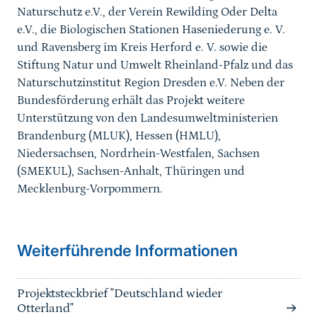
Naturschutz e.V., der Verein Rewilding Oder Delta
e.V., die Biologischen Stationen Haseniederung e. V.
und Ravensberg im Kreis Herford e. V. sowie die
Stiftung Natur und Umwelt Rheinland-Pfalz und das
Naturschutzinstitut Region Dresden e.V. Neben der
Bundesförderung erhält das Projekt weitere
Unterstützung von den Landesumweltministerien
Brandenburg (MLUK), Hessen (HMLU),
Niedersachsen, Nordrhein-Westfalen, Sachsen
(SMEKUL), Sachsen-Anhalt, Thüringen und
Mecklenburg-Vorpommern.
Weiterführende Informationen
Projektsteckbrief "Deutschland wieder
Otterland"