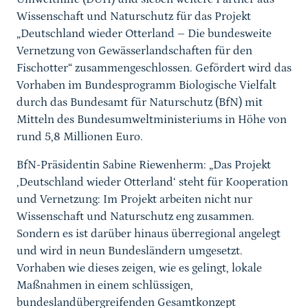
Wissenschaft und Naturschutz für das Projekt
„Deutschland wieder Otterland – Die bundesweite
Vernetzung von Gewässerlandschaften für den
Fischotter“ zusammengeschlossen. Gefördert wird das
Vorhaben im Bundesprogramm Biologische Vielfalt
durch das Bundesamt für Naturschutz (BfN) mit
Mitteln des Bundesumweltministeriums in Höhe von
rund 5,8 Millionen Euro.
BfN-Präsidentin Sabine Riewenherm: „Das Projekt
,Deutschland wieder Otterland‘ steht für Kooperation
und Vernetzung: Im Projekt arbeiten nicht nur
Wissenschaft und Naturschutz eng zusammen.
Sondern es ist darüber hinaus überregional angelegt
und wird in neun Bundesländern umgesetzt.
Vorhaben wie dieses zeigen, wie es gelingt, lokale
Maßnahmen in einem schlüssigen,
bundeslandübergreifenden Gesamtkonzept