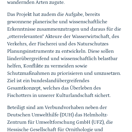
wandernden Arten zugute.
Das Projekt hat zudem die Aufgabe, bereits
gewonnene planerische und wissenschaftliche
Erkenntnisse zusammenzutragen und daraus für die
„otterrelevanten“ Akteure der Wasserwirtschaft, des
Verkehrs, der Fischerei und des Naturschutzes
Planungsinstrumente zu entwickeln. Diese sollen
länderübergreifend und wissenschaftlich belastbar
helfen, Konflikte zu vermeiden sowie
Schutzmaßnahmen zu priorisieren und umzusetzen.
Ziel ist ein bundeslandübergreifendes
Gesamtkonzept, welches das Überleben des
Fischotters in unserer Kulturlandschaft sichert.
Beteiligt sind am Verbundvorhaben neben der
Deutschen Umwelthilfe (DUH) das Helmholtz-
Zentrum für Umweltforschung GmbH (UFZ), die
Hessische Gesellschaft für Ornithologie und