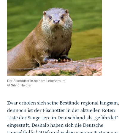
Der Fischotter in seinem Lebensraum.
© Silvio Heidler
Zwar erholen sich seine Bestände regional langsam,
dennoch ist der Fischotter in der aktuellen Roten
Liste der Säugetiere in Deutschland als „gefährdet“
eingestuft. Deshalb haben sich die Deutsche
Umwelthilfe (DUH) und sieben weitere Partner aus