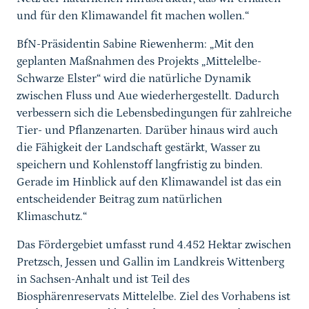
und für den Klimawandel fit machen wollen.“
BfN-Präsidentin Sabine Riewenherm: „Mit den
geplanten Maßnahmen des Projekts „Mittelelbe-
Schwarze Elster“ wird die natürliche Dynamik
zwischen Fluss und Aue wiederhergestellt. Dadurch
verbessern sich die Lebensbedingungen für zahlreiche
Tier- und Pflanzenarten. Darüber hinaus wird auch
die Fähigkeit der Landschaft gestärkt, Wasser zu
speichern und Kohlenstoff langfristig zu binden.
Gerade im Hinblick auf den Klimawandel ist das ein
entscheidender Beitrag zum natürlichen
Klimaschutz.“
Das Fördergebiet umfasst rund 4.452 Hektar zwischen
Pretzsch, Jessen und Gallin im Landkreis Wittenberg
in Sachsen-Anhalt und ist Teil des
Biosphärenreservats Mittelelbe. Ziel des Vorhabens ist