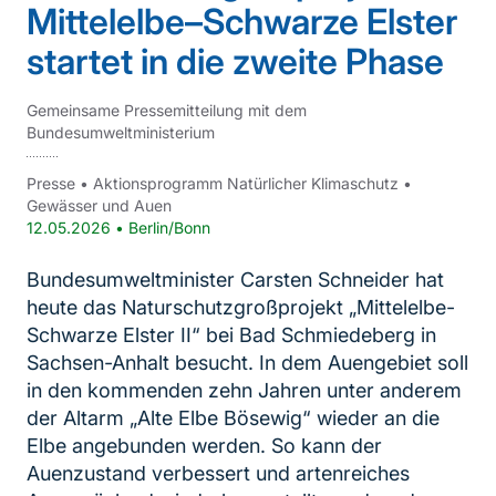
Mittelelbe–Schwarze Elster
startet in die zweite Phase
Gemeinsame Pressemitteilung mit dem
Bundesumweltministerium
Presse
•
Aktionsprogramm Natürlicher Klimaschutz
•
Gewässer und Auen
12.05.2026
•
Berlin/Bonn
Bundesumweltminister Carsten Schneider hat
heute das Naturschutzgroßprojekt „Mittelelbe-
Schwarze Elster II“ bei Bad Schmiedeberg in
Sachsen-Anhalt besucht. In dem Auengebiet soll
in den kommenden zehn Jahren unter anderem
der Altarm „Alte Elbe Bösewig“ wieder an die
Elbe angebunden werden. So kann der
Auenzustand verbessert und artenreiches