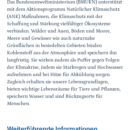
Das Bundesumweltministerium (BMUKN) unterstützt
mit dem Aktionsprogramm Natürlicher Klimaschutz
(ANK) Maßnahmen, die Klimaschutz mit der
Schaffung und Stärkung vielfältiger Ökosysteme
verbinden. Wälder und Auen, Böden und Moore,
Meere und Gewässer wie auch naturnahe
Grünflächen in besiedelten Gebieten binden
Kohlenstoff aus der Atmosphäre und speichern ihn
langfristig. Sie wirken zudem als Puffer gegen Folgen
der Klimakrise, indem sie Starkregen und Hochwasser
aufnehmen und bei Hitze für Abkühlung sorgen.
Zugleich erhalten sie unsere Lebensgrundlagen,
bieten wichtige Lebensräume für Tiere und Pflanzen,
speichern Wasser und sind Rückzugsorte für
Menschen.
Weiterführende Informationen