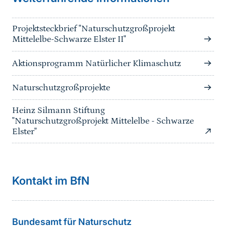
Projektsteckbrief "Naturschutzgroßprojekt
Mittelelbe-Schwarze Elster II"
Aktionsprogramm Natürlicher Klimaschutz
Naturschutzgroßprojekte
Heinz Silmann Stiftung
"Naturschutzgroßprojekt Mittelelbe - Schwarze
Elster"
Kontakt im BfN
Bundesamt für Naturschutz