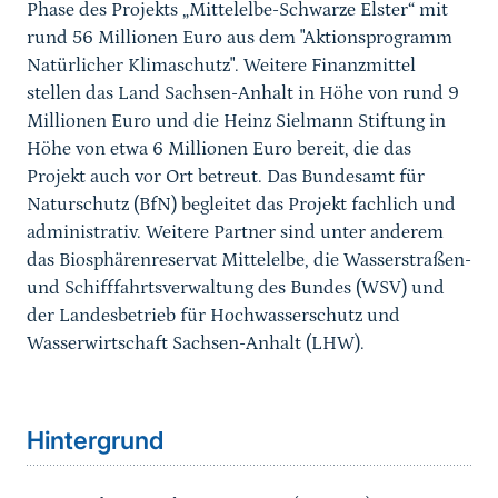
Phase des Projekts „Mittelelbe-Schwarze Elster“ mit
rund 56 Millionen Euro aus dem "Aktionsprogramm
Natürlicher Klimaschutz". Weitere Finanzmittel
stellen das Land Sachsen-Anhalt in Höhe von rund 9
Millionen Euro und die Heinz Sielmann Stiftung in
Höhe von etwa 6 Millionen Euro bereit, die das
Projekt auch vor Ort betreut. Das Bundesamt für
Naturschutz (BfN) begleitet das Projekt fachlich und
administrativ. Weitere Partner sind unter anderem
das Biosphärenreservat Mittelelbe, die Wasserstraßen-
und Schifffahrtsverwaltung des Bundes (WSV) und
der Landesbetrieb für Hochwasserschutz und
Wasserwirtschaft Sachsen-Anhalt (LHW).
Hintergrund