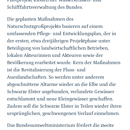
Pilotprojekt Klöden der Wasserstraßen- und
Schifffahrtsverwaltung des Bundes.
Die geplanten Maßnahmen des
Naturschutzgroßprojekts basieren auf einem
umfassenden Pflege- und Entwicklungsplan, der in
der ersten, etwa dreijährigen Projektphase unter
Beteiligung von landwirtschaftlichen Betrieben,
lokalen Akteurinnen und Akteuren sowie der
Bevölkerung erarbeitet wurde. Kern der Maßnahmen
ist die Revitalisierung der Fluss- und
Auenlandschaften. So werden unter anderem
abgeschnittene Altarme wieder an die Elbe und die
Schwarze Elster angebunden, verlandete Gewässer
entschlammt und neue Kleingewässer geschaffen.
Zudem soll die Schwarze Elster in Teilen wieder ihren
ursprünglichen, geschwungenen Verlauf einnehmen.
Das Bundesumweltministerium fördert die zweite