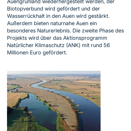
Auengrünland wiederhergestellt werden, der
Biotopverbund wird gefördert und der
Wasserrückhalt in den Auen wird gestärkt.
Außerdem bieten naturnahe Auen ein
besonderes Naturerlebnis. Die zweite Phase des
Projekts wird über das Aktionsprogramm
Natürlicher Klimaschutz (ANK) mit rund 56
Millionen Euro gefördert.