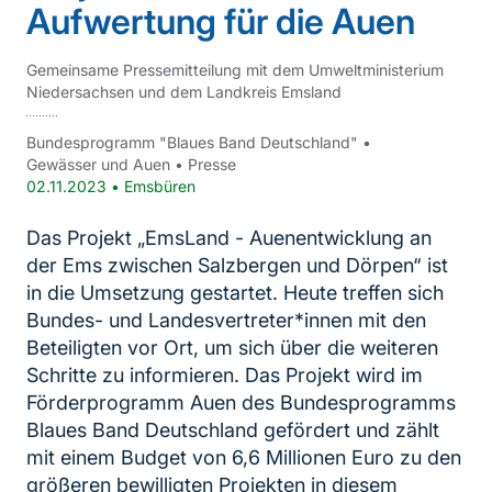
Aufwertung für die Auen
Gemeinsame Pressemitteilung mit dem Umweltministerium
Niedersachsen und dem Landkreis Emsland
Bundesprogramm "Blaues Band Deutschland"
•
Gewässer und Auen
•
Presse
02.11.2023
•
Emsbüren
Das Projekt „EmsLand - Auenentwicklung an
der Ems zwischen Salzbergen und Dörpen“ ist
in die Umsetzung gestartet. Heute treffen sich
Bundes- und Landesvertreter*innen mit den
Beteiligten vor Ort, um sich über die weiteren
Schritte zu informieren. Das Projekt wird im
Förderprogramm Auen des Bundesprogramms
Blaues Band Deutschland gefördert und zählt
mit einem Budget von 6,6 Millionen Euro zu den
größeren bewilligten Projekten in diesem