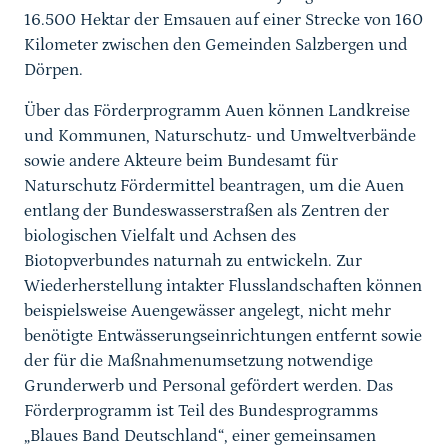
16.500 Hektar der Emsauen auf einer Strecke von 160
Kilometer zwischen den Gemeinden Salzbergen und
Dörpen.
Über das Förderprogramm Auen können Landkreise
und Kommunen, Naturschutz- und Umweltverbände
sowie andere Akteure beim Bundesamt für
Naturschutz Fördermittel beantragen, um die Auen
entlang der Bundeswasserstraßen als Zentren der
biologischen Vielfalt und Achsen des
Biotopverbundes naturnah zu entwickeln. Zur
Wiederherstellung intakter Flusslandschaften können
beispielsweise Auengewässer angelegt, nicht mehr
benötigte Entwässerungseinrichtungen entfernt sowie
der für die Maßnahmenumsetzung notwendige
Grunderwerb und Personal gefördert werden. Das
Förderprogramm ist Teil des Bundesprogramms
„Blaues Band Deutschland“, einer gemeinsamen