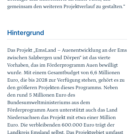
gemeinsam den weiteren Projektverlauf zu gestalten.“
Hintergrund
Das Projekt „EmsLand – Auenentwicklung an der Ems
zwischen Salzbergen und Dörpen“ ist das vierte
Vorhaben, das im Förderprogramm Auen bewilligt
wurde. Mit einem Gesamtbudget von 6,6 Millionen
Euro, die bis 2028 zur Verfügung stehen, gehört es zu
den größeren Projekten dieses Programms. Neben
den rund 5 Millionen Euro des
Bundesumweltministeriums aus dem
Förderprogramm Auen unterstützt auch das Land
Niedersachsen das Projekt mit etwa einer Million
Euro. Die verbleibenden 600.000 Euro trägt der
Landkreis Emsland selbst. Das Projektgebiet umfasst