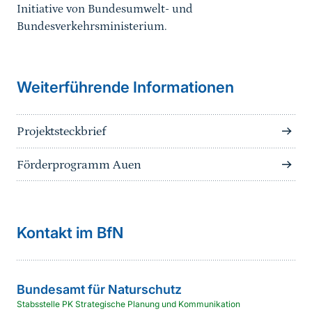
Initiative von Bundesumwelt- und
Bundesverkehrsministerium.
Weiterführende Informationen
Projektsteckbrief
Förderprogramm Auen
Kontakt im BfN
Bundesamt für Naturschutz
Stabsstelle PK Strategische Planung und Kommunikation