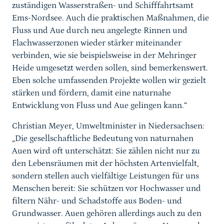
zuständigen Wasserstraßen- und Schifffahrtsamt
Ems-Nordsee. Auch die praktischen Maßnahmen, die
Fluss und Aue durch neu angelegte Rinnen und
Flachwasserzonen wieder stärker miteinander
verbinden, wie sie beispielsweise in der Mehringer
Heide umgesetzt werden sollen, sind bemerkenswert.
Eben solche umfassenden Projekte wollen wir gezielt
stärken und fördern, damit eine naturnahe
Entwicklung von Fluss und Aue gelingen kann.“
Christian Meyer, Umweltminister in Niedersachsen:
„Die gesellschaftliche Bedeutung von naturnahen
Auen wird oft unterschätzt: Sie zählen nicht nur zu
den Lebensräumen mit der höchsten Artenvielfalt,
sondern stellen auch vielfältige Leistungen für uns
Menschen bereit: Sie schützen vor Hochwasser und
filtern Nähr- und Schadstoffe aus Boden- und
Grundwasser. Auen gehören allerdings auch zu den