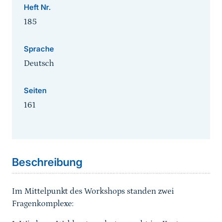
Heft Nr.
185
Sprache
Deutsch
Seiten
161
Sprungmarke
Beschreibung
Im Mittelpunkt des Workshops standen zwei
Fragenkomplexe: