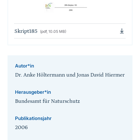
Skript185
(pdf, 10.05 MB)
Autor*in
Dr. Anke Höltermann und Jonas David Hiermer
Herausgeber*in
Bundesamt für Naturschutz
Publikationsjahr
2006