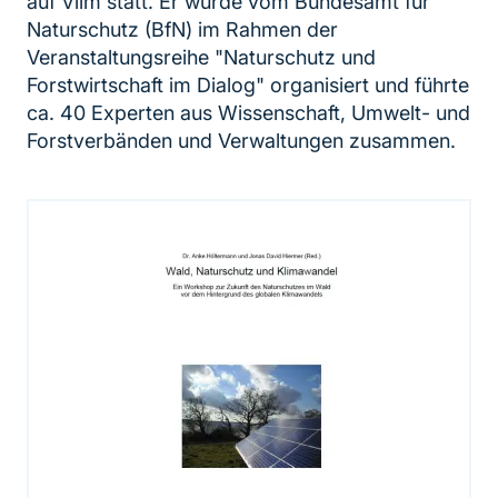
auf Vilm statt. Er wurde vom Bundesamt für
Naturschutz (BfN) im Rahmen der
Veranstaltungsreihe "Naturschutz und
Forstwirtschaft im Dialog" organisiert und führte
ca. 40 Experten aus Wissenschaft, Umwelt- und
Forstverbänden und Verwaltungen zusammen.