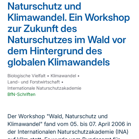
Naturschutz und
Klimawandel. Ein Workshop
zur Zukunft des
Naturschutzes im Wald vor
dem Hintergrund des
globalen Klimawandels
Biologische Vielfalt
•
Klimawandel
•
Land- und Forstwirtschaft
•
Internationale Naturschutzakademie
BfN-Schriften
Der Workshop "Wald, Naturschutz und
Klimawandel" fand vom 05. bis 07. April 2006 in
der Internationalen Naturschutzakademie (INA)