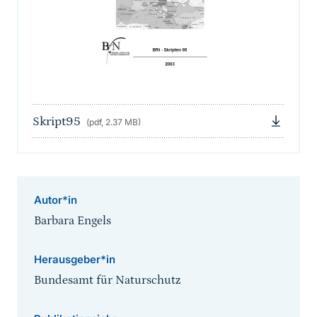
Skript95
(pdf, 2.37 MB)
Autor*in
Barbara Engels
Herausgeber*in
Bundesamt für Naturschutz