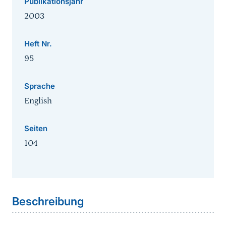
Publikationsjahr
2003
Heft Nr.
95
Sprache
English
Seiten
104
Sprungmarke
Beschreibung