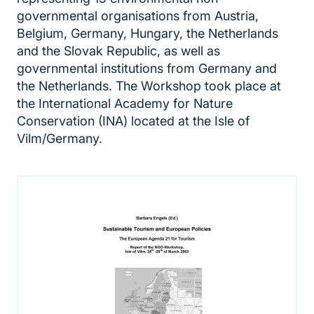
governmental organisations from Austria,
Belgium, Germany, Hungary, the Netherlands
and the Slovak Republic, as well as
governmental institutions from Germany and
the Netherlands. The Workshop took place at
the International Academy for Nature
Conservation (INA) located at the Isle of
Vilm/Germany.