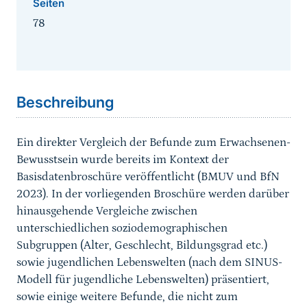
Seiten
78
Sprungmarke
Beschreibung
Ein direkter Vergleich der Befunde zum Erwachsenen-
Bewusstsein wurde bereits im Kontext der
Basisdatenbroschüre veröffentlicht (BMUV und BfN
2023). In der vorliegenden Broschüre werden darüber
hinausgehende Vergleiche zwischen
unterschiedlichen soziodemographischen
Subgruppen (Alter, Geschlecht, Bildungsgrad etc.)
sowie jugendlichen Lebenswelten (nach dem SINUS-
Modell für jugendliche Lebenswelten) präsentiert,
sowie einige weitere Befunde, die nicht zum