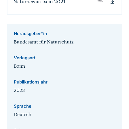
MB)
Naturbewusstsein 2021
Herausgeber*in
Bundesamt für Naturschutz
Verlagsort
Bonn
Publikationsjahr
2023
Sprache
Deutsch