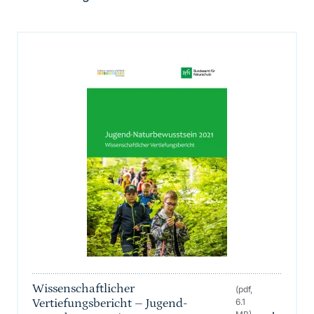
Wissenschaftlicher
(pdf,
Vertiefungsbericht – Jugend-
6.1