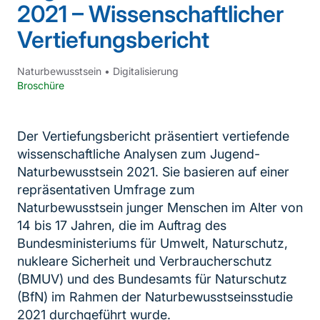
2021 – Wissenschaftlicher
Vertiefungsbericht
Naturbewusstsein
•
Digitalisierung
Broschüre
Der Vertiefungsbericht präsentiert vertiefende
wissenschaftliche Analysen zum Jugend-
Naturbewusstsein 2021. Sie basieren auf einer
repräsentativen Umfrage zum
Naturbewusstsein junger Menschen im Alter von
14 bis 17 Jahren, die im Auftrag des
Bundesministeriums für Umwelt, Naturschutz,
nukleare Sicherheit und Verbraucherschutz
(BMUV) und des Bundesamts für Naturschutz
(BfN) im Rahmen der Naturbewusstseinsstudie
2021 durchgeführt wurde.